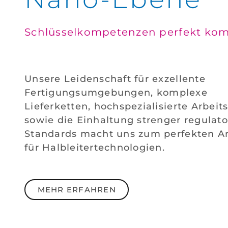
Schlüsselkompetenzen perfekt kom
Unsere Leidenschaft für exzellente
Fertigungsumgebungen, komplexe
Lieferketten, hochspezialisierte Arbeits
sowie die Einhaltung strenger regulato
Standards macht uns zum perfekten A
für Halbleitertechnologien.
MEHR ERFAHREN