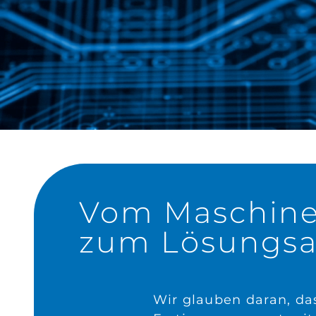
Vom Maschin
zum Lösungsa
Wir glauben daran, das