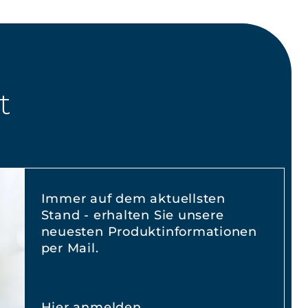
t
Immer auf dem aktuellsten
Stand - erhalten Sie unsere
neuesten Produktinformationen
per Mail.
Hier anmelden