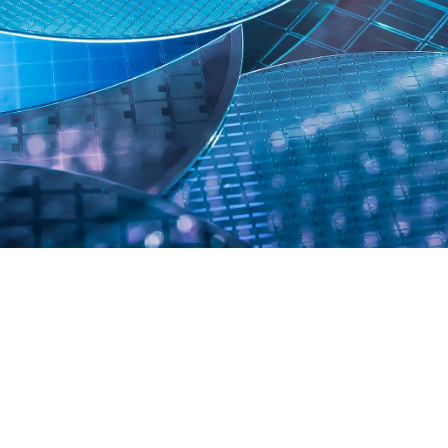
ke, bearbeitet mit Semi-Produkten